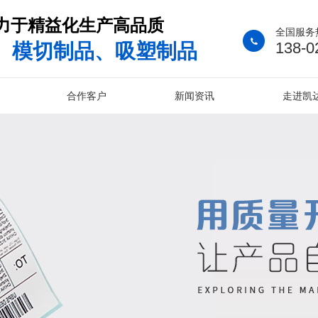
致力于精益化生产高品质
全国服务
138-0
、模切制品、吸塑制品
合作客户
新闻资讯
走进凯