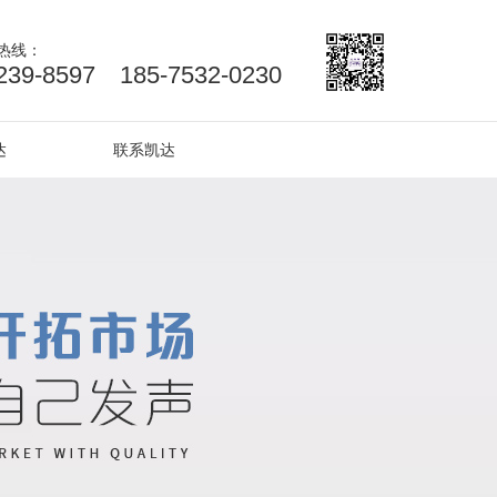
热线：
239-8597 185-7532-0230
达
联系凯达