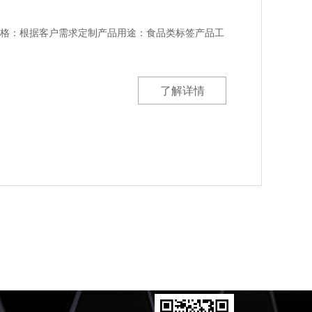
规格：根据客户需求定制产品用途：食品类标签产品工
了解详情