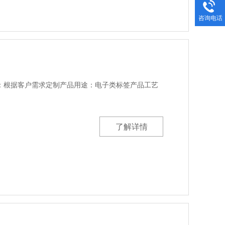
咨询电话
格：根据客户需求定制产品用途：电子类标签产品工艺
了解详情