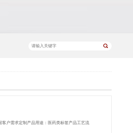
据客户需求定制产品用途：医药类标签产品工艺流