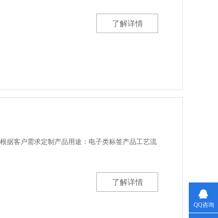
了解详情
：根据客户需求定制产品用途：电子类标签产品工艺流
了解详情
QQ咨询