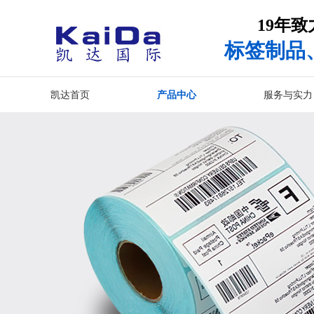
19年
标签制品
凯达首页
产品中心
服务与实力