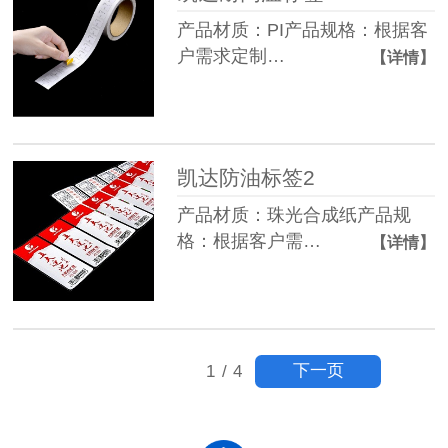
产品材质：PI产品规格：根据客
户需求定制…
【详情】
凯达防油标签2
产品材质：珠光合成纸产品规
格：根据客户需…
【详情】
下一页
1
/
4