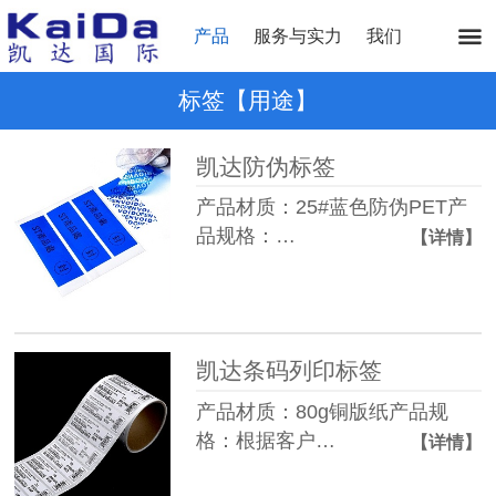
产品
服务与实力
我们
标签【用途】
凯达防伪标签
产品材质：25#蓝色防伪PET产
品规格：…
【详情】
凯达条码列印标签
产品材质：80g铜版纸产品规
格：根据客户…
【详情】