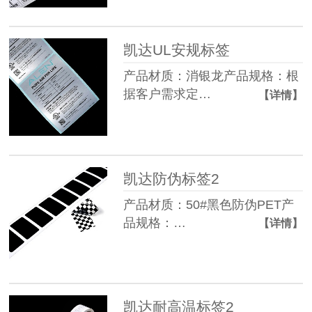
凯达UL安规标签
产品材质：消银龙产品规格：根
据客户需求定…
【详情】
凯达防伪标签2
产品材质：50#黑色防伪PET产
品规格：…
【详情】
凯达耐高温标签2